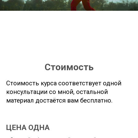
Стоимость
Стоимость курса соответствует одной
консультации со мной, остальной
материал достаётся вам бесплатно.
ЦЕНА ОДНА