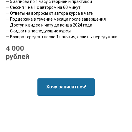
— 5 записей по 1 часу с теорией и практикой
— Сессия 1 на 1 с автором на 60 минут
— Ответы на вопросы от автора курса в чате
— Поддержка в течение месяца после завершения
— Доступ к видео и чату до конца 2024 года
— Скидки на последующие курсы
— Возврат средств после 1 занятия, если вы передумали
4 000
рублей
Хочу записаться!