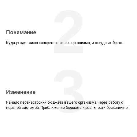
2
Понимание
Куда уходят силы конкретно вашего организма, и откуда их брать.
3
Изменение
Начало перенастройки бюджета вашего организма через работу с
нервной системой. Приближение бюджета к реальности бесконечно.