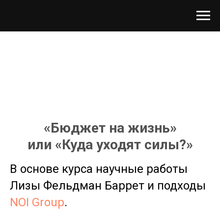
«Бюджет на жизнь»
или «Куда уходят силы?»
В основе курса научные работы
Лизы Фельдман Баррет и подходы
NOI Group
.