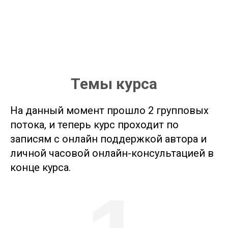
Темы курса
На данный момент прошло 2 групповых
потока, и теперь курс проходит по
записям с онлайн поддержкой автора и
личной часовой онлайн-консультацией в
конце курса.