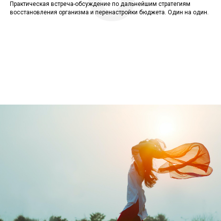
Практическая встреча-обсуждение по дальнейшим стратегиям
восстановления организма и перенастройки бюджета. Один на один.