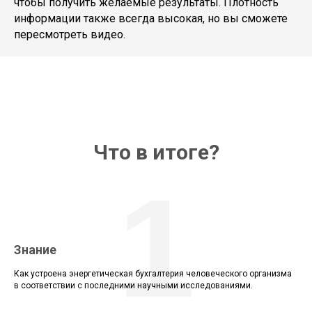
чтобы получить желаемые результаты. Плотность
информации также всегда высокая, но вы сможете
пересмотреть видео.
Что в итоге?
1
Знание
Как устроена энергетическая бухгалтерия человеческого организма
в соответствии с последними научными исследованиями.